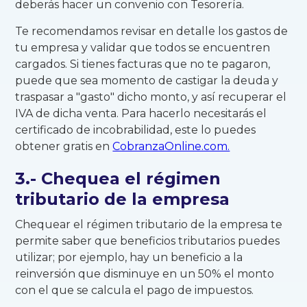
deberás hacer un convenio con Tesorería.
Te recomendamos revisar en detalle los gastos de
tu empresa y validar que todos se encuentren
cargados. Si tienes facturas que no te pagaron,
puede que sea momento de castigar la deuda y
traspasar a "gasto" dicho monto, y así recuperar el
IVA de dicha venta. Para hacerlo necesitarás el
certificado de incobrabilidad, este lo puedes
obtener gratis en
CobranzaOnline.com.
3.- Chequea el régimen
tributario de la empresa
Chequear el régimen tributario de la empresa te
permite saber que beneficios tributarios puedes
utilizar; por ejemplo, hay un beneficio a la
reinversión que disminuye en un 50% el monto
con el que se calcula el pago de impuestos.