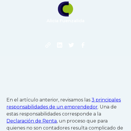
Alicia Fuenzalida
En el artículo anterior, revisamos las
3 principales
responsabilidades de un emprendedor
. Una de
estas responsabilidades corresponde a la
Declaración de Renta
, un proceso que para
quienes no son contadores resulta complicado de