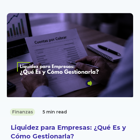
Finanzas
5 min read
Liquidez para Empresas: ¿Qué Es y
Cómo Gestionarla?