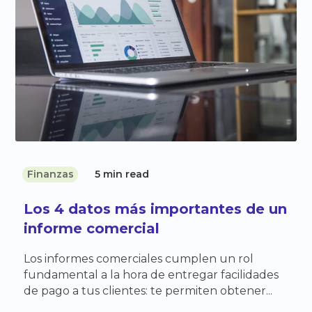
Finanzas
5 min read
Los 4 datos más importantes de un
informe comercial
Los informes comerciales cumplen un rol
fundamental a la hora de entregar facilidades
de pago a tus clientes: te permiten obtener...