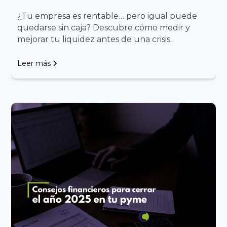
¿Tu empresa es rentable… pero igual puede
quedarse sin caja? Descubre cómo medir y
mejorar tu liquidez antes de una crisis.
Leer más