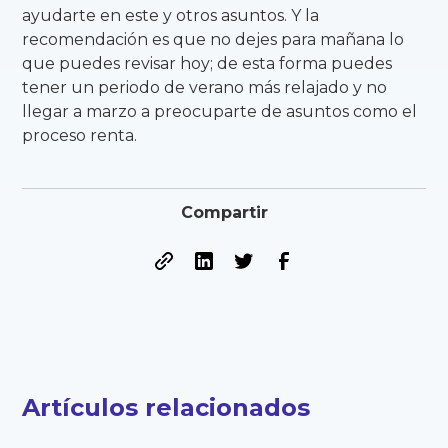
ayudarte en este y otros asuntos. Y la
recomendación es que no dejes para mañana lo
que puedes revisar hoy; de esta forma puedes
tener un periodo de verano más relajado y no
llegar a marzo a preocuparte de asuntos como el
proceso renta.
Compartir
Artículos relacionados