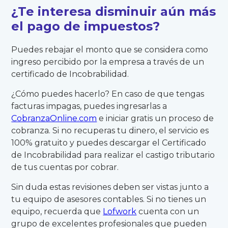
¿Te interesa disminuir aún más
el pago de impuestos?
Puedes rebajar el monto que se considera como
ingreso percibido por la empresa a través de un
certificado de Incobrabilidad.
¿Cómo puedes hacerlo? En caso de que tengas
facturas impagas, puedes ingresarlas a
CobranzaOnline.com
e iniciar gratis un proceso de
cobranza. Si no recuperas tu dinero, el servicio es
100% gratuito y puedes descargar el Certificado
de Incobrabilidad para realizar el castigo tributario
de tus cuentas por cobrar.
Sin duda estas revisiones deben ser vistas junto a
tu equipo de asesores contables. Si no tienes un
equipo, recuerda que
Lofwork
cuenta con un
grupo de excelentes profesionales que pueden