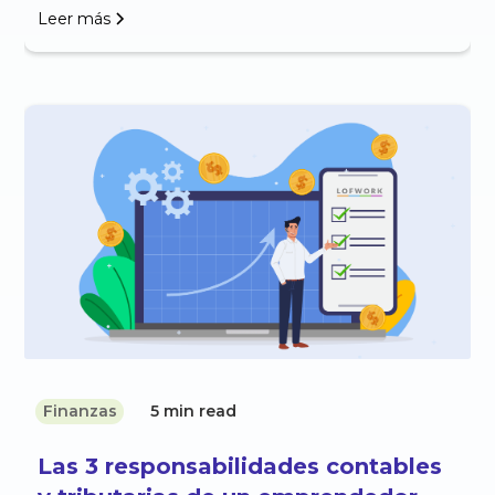
Leer más
Finanzas
5 min read
Las 3 responsabilidades contables