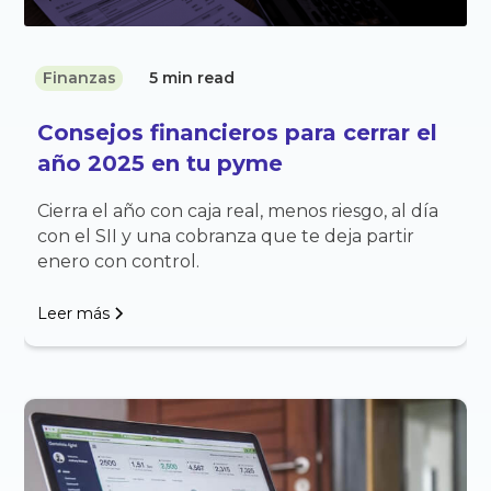
Finanzas
5 min read
Consejos financieros para cerrar el
año 2025 en tu pyme
Cierra el año con caja real, menos riesgo, al día
con el SII y una cobranza que te deja partir
enero con control.
Leer más