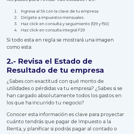
Ingresa al SII con la clave de tu empresa
Dirígete a impuestos mensuales
Haz click en consulta y seguimiento (f29 y f50)
Haz click en consulta integral F29
Si todo esta en regla se mostrará una imagen
como esta:
2.- Revisa el Estado de
Resultado de tu empresa
¿Sabes con exactitud con qué monto de
utilidades o pérdidas va tu empresa? ¿Sabes si se
han cargado absolutamente todos los gastos en
los que ha incurrido tu negocio?
Conocer esta información es clave para proyectar
cuánto tendrás que pagar de Impuesto a la
Renta, y planificar si podrás pagar al contado o