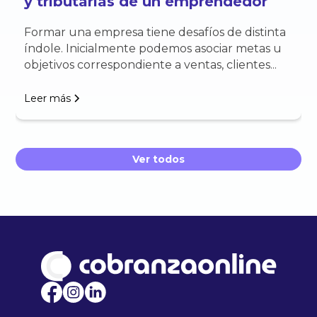
y tributarias de un emprendedor
Formar una empresa tiene desafíos de distinta
índole. Inicialmente podemos asociar metas u
objetivos correspondiente a ventas, clientes...
Leer más
Ver todos