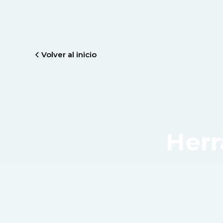
Volver al inicio
Herr