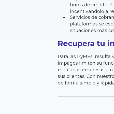
burós de crédito. E
incentivándolo a r
Servicios de cobran
plataformas se esp
situaciones más co
Recupera tu 
Para las PyMEs, resulta v
impagos limiten su fun
medianas empresas a re
sus clientes. Con nuestro
de forma simple y rápida