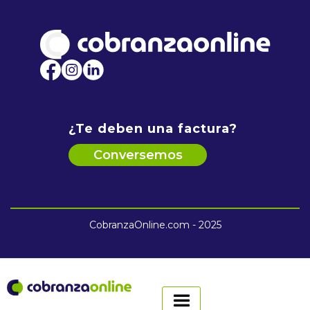
¿Te deben una factura?
Conversemos
CobranzaOnline.com - 2025