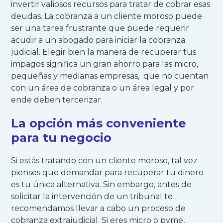
invertir valiosos recursos para tratar de cobrar esas
deudas. La cobranza a un cliente moroso puede
ser una tarea frustrante que puede requerir
acudir a un abogado para iniciar la cobranza
judicial. Elegir bien la manera de recuperar tus
impagos significa un gran ahorro para las micro,
pequeñas y medianas empresas, que no cuentan
con un área de cobranza o un área legal y por
ende deben tercerizar.
La opción más conveniente
para tu negocio
Si estás tratando con un cliente moroso, tal vez
pienses que demandar para recuperar tu dinero
es tu única alternativa. Sin embargo, antes de
solicitar la intervención de un tribunal te
recomendamos llevar a cabo un proceso de
cobranza extrajudicial. Si eres micro o pyme,