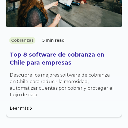
Cobranzas
5 min read
Top 8 software de cobranza en
Chile para empresas
Descubre los mejores software de cobranza
en Chile para reducir la morosidad,
automatizar cuentas por cobrar y proteger el
flujo de caja
Leer más