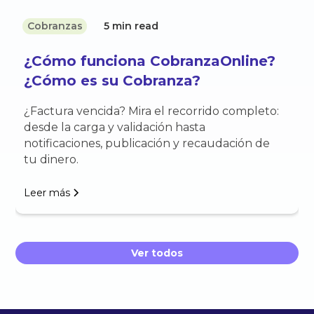
Cobranzas
5 min read
¿Cómo funciona CobranzaOnline?
¿Cómo es su Cobranza?
¿Factura vencida? Mira el recorrido completo:
desde la carga y validación hasta
notificaciones, publicación y recaudación de
tu dinero.
Leer más
Ver todos