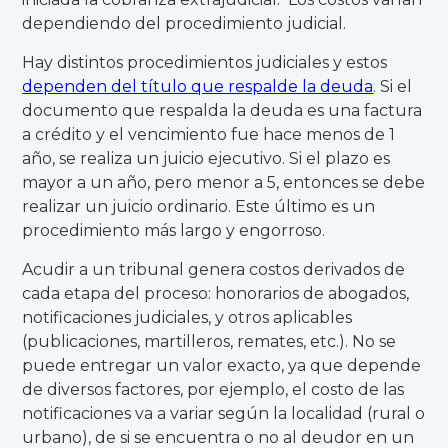
dependiendo del procedimiento judicial.
Hay distintos procedimientos judiciales y estos
dependen del título que respalde la deuda
. Si el
documento que respalda la deuda es una factura
a crédito y el vencimiento fue hace menos de 1
año, se realiza un juicio ejecutivo. Si el plazo es
mayor a un año, pero menor a 5, entonces se debe
realizar un juicio ordinario. Este último es un
procedimiento más largo y engorroso.
Acudir a un tribunal genera costos derivados de
cada etapa del proceso: honorarios de abogados,
notificaciones judiciales, y otros aplicables
(publicaciones, martilleros, remates, etc.). No se
puede entregar un valor exacto, ya que depende
de diversos factores, por ejemplo, el costo de las
notificaciones va a variar según la localidad (rural o
urbano), de si se encuentra o no al deudor en un