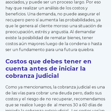
asociados, y puede ser un proceso largo. Por eso
hay que realizar un análisis de los costos y
beneficios. Una demanda, no puede asegurar el
recupero pero sí aumenta las probabilidades, ya
que le genera al cliente moroso una situación de
preocupación, estrés y angustia. Al demandar
existe la posibilidad de rematar bienes, tener
costos aún mayores luego de la condena o hasta
ser un fundamento para una futura quiebra.
Costos que debes tener en
cuenta antes de iniciar la
cobranza judicial
Como ya mencionamos, la cobranza judicial es una
de las vías para cobrar una deuda pero, dado sus
costos y el riesgo de no recuperar, recomendamos
que se realice luego de al menos 30 a 60 días de
iniciada la cobranza extrajudicial. Los costos varían