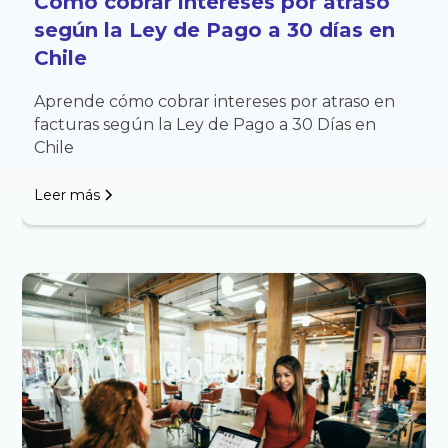
Cómo cobrar intereses por atraso
según la Ley de Pago a 30 días en
Chile
Aprende cómo cobrar intereses por atraso en
facturas según la Ley de Pago a 30 Días en
Chile
Leer más