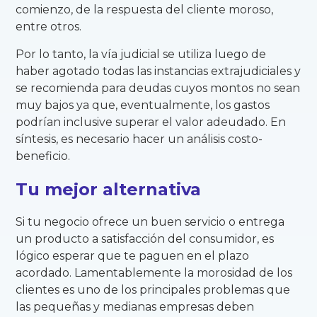
comienzo, de la respuesta del cliente moroso,
entre otros.
Por lo tanto, la vía judicial se utiliza luego de
haber agotado todas las instancias extrajudiciales y
se recomienda para deudas cuyos montos no sean
muy bajos ya que, eventualmente, los gastos
podrían inclusive superar el valor adeudado. En
síntesis, es necesario hacer un análisis costo-
beneficio.
Tu mejor alternativa
Si tu negocio ofrece un buen servicio o entrega
un producto a satisfacción del consumidor, es
lógico esperar que te paguen en el plazo
acordado. Lamentablemente la morosidad de los
clientes es uno de los principales problemas que
las pequeñas y medianas empresas deben