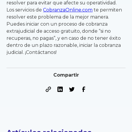
resolver para evitar que afecte su operatividad.
Los servicios de
CobranzaOnline.com
te permiten
resolver este problema de la mejor manera.
Puedes iniciar con un proceso de cobranza
extrajudicial de acceso gratuito, donde “si no
recuperas, no pagas”, y en caso de no tener éxito
dentro de un plazo razonable, iniciar la cobranza
judicial. ¡Contáctanos!
Compartir