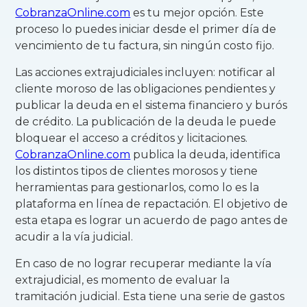
CobranzaOnline.com
es tu mejor opción. Este
proceso lo puedes iniciar desde el primer día de
vencimiento de tu factura, sin ningún costo fijo.
Las acciones extrajudiciales incluyen: notificar al
cliente moroso de las obligaciones pendientes y
publicar la deuda en el sistema financiero y burós
de crédito. La publicación de la deuda le puede
bloquear el acceso a créditos y licitaciones.
CobranzaOnline.com
publica la deuda, identifica
los distintos tipos de clientes morosos y tiene
herramientas para gestionarlos, como lo es la
plataforma en línea de repactación. El objetivo de
esta etapa es lograr un acuerdo de pago antes de
acudir a la vía judicial.
En caso de no lograr recuperar mediante la vía
extrajudicial, es momento de evaluar la
tramitación judicial. Esta tiene una serie de gastos