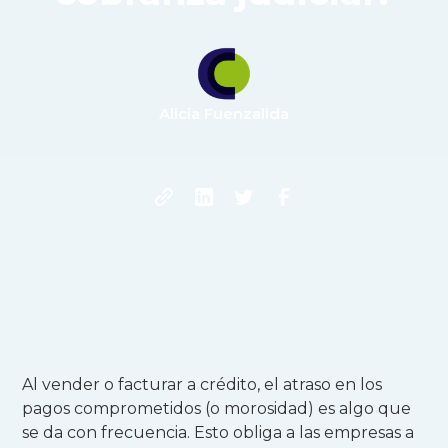
Alicia Fuenzalida
Al vender o facturar a crédito, el atraso en los
pagos comprometidos (o morosidad) es algo que
se da con frecuencia. Esto obliga a las empresas a