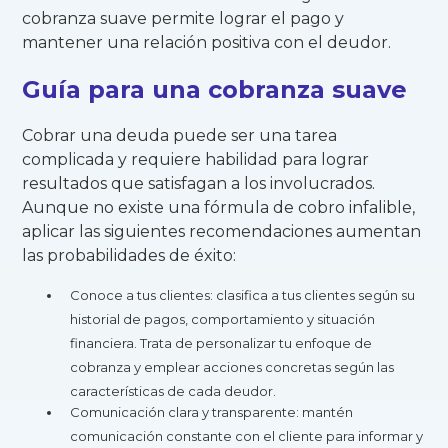
cobranza suave permite lograr el pago y
mantener una relación positiva con el deudor.
Guía para una cobranza suave
Cobrar una deuda puede ser una tarea
complicada y requiere habilidad para lograr
resultados que satisfagan a los involucrados.
Aunque no existe una fórmula de cobro infalible,
aplicar las siguientes recomendaciones aumentan
las probabilidades de éxito:
Conoce a tus clientes: clasifica a tus clientes según su
historial de pagos, comportamiento y situación
financiera. Trata de personalizar tu enfoque de
cobranza y emplear acciones concretas según las
características de cada deudor.
Comunicación clara y transparente: mantén
comunicación constante con el cliente para informar y