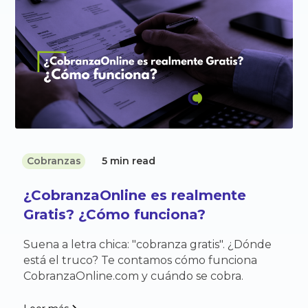
Cobranzas
5 min read
¿CobranzaOnline es realmente
Gratis? ¿Cómo funciona?
Suena a letra chica: "cobranza gratis". ¿Dónde
está el truco? Te contamos cómo funciona
CobranzaOnline.com y cuándo se cobra.