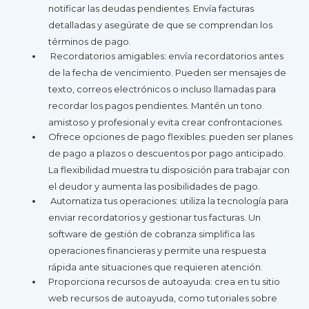
notificar las deudas pendientes. Envía facturas
detalladas y asegúrate de que se comprendan los
términos de pago.
Recordatorios amigables: envía recordatorios antes
de la fecha de vencimiento. Pueden ser mensajes de
texto, correos electrónicos o incluso llamadas para
recordar los pagos pendientes. Mantén un tono
amistoso y profesional y evita crear confrontaciones.
Ofrece opciones de pago flexibles: pueden ser planes
de pago a plazos o descuentos por pago anticipado.
La flexibilidad muestra tu disposición para trabajar con
el deudor y aumenta las posibilidades de pago.
Automatiza tus operaciones: utiliza la tecnología para
enviar recordatorios y gestionar tus facturas. Un
software de gestión de cobranza simplifica las
operaciones financieras y permite una respuesta
rápida ante situaciones que requieren atención.
Proporciona recursos de autoayuda: crea en tu sitio
web recursos de autoayuda, como tutoriales sobre