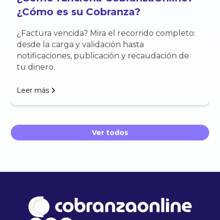
¿Cómo es su Cobranza?
¿Factura vencida? Mira el recorrido completo:
desde la carga y validación hasta
notificaciones, publicación y recaudación de
tu dinero.
Leer más
Ver todos