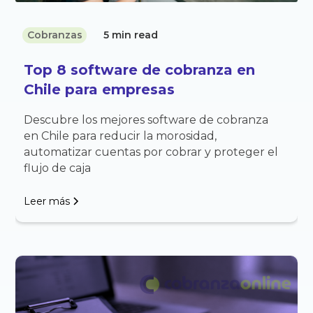
Cobranzas
5 min read
Top 8 software de cobranza en
Chile para empresas
Descubre los mejores software de cobranza
en Chile para reducir la morosidad,
automatizar cuentas por cobrar y proteger el
flujo de caja
Leer más