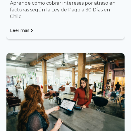
Aprende cómo cobrar intereses por atraso en
facturas según la Ley de Pago a 30 Días en
Chile
Leer más