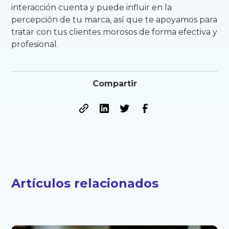
interacción cuenta y puede influir en la
percepción de tu marca, así que te apoyamos para
tratar con tus clientes morosos de forma efectiva y
profesional.
Compartir
Artículos relacionados