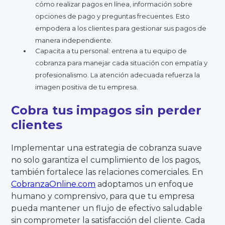
cómo realizar pagos en línea, información sobre
opciones de pago y preguntas frecuentes. Esto
empodera a los clientes para gestionar sus pagos de
manera independiente.
Capacita a tu personal: entrena a tu equipo de
cobranza para manejar cada situación con empatía y
profesionalismo. La atención adecuada refuerza la
imagen positiva de tu empresa.
Cobra tus impagos sin perder
clientes
Implementar una estrategia de cobranza suave
no solo garantiza el cumplimiento de los pagos,
también fortalece las relaciones comerciales. En
CobranzaOnline.com
adoptamos un enfoque
humano y comprensivo, para que tu empresa
pueda mantener un flujo de efectivo saludable
sin comprometer la satisfacción del cliente. Cada