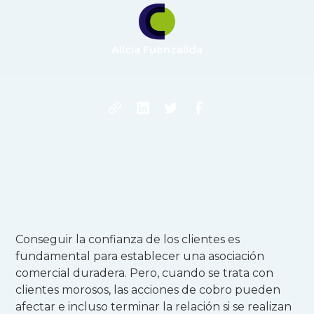
Alicia Fuenzalida
Conseguir la confianza de los clientes es
fundamental para establecer una asociación
comercial duradera. Pero, cuando se trata con
clientes morosos, las acciones de cobro pueden
afectar e incluso terminar la relación si se realizan