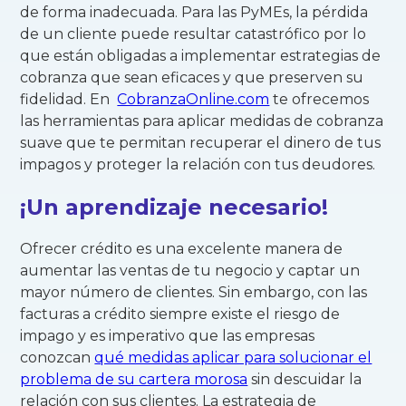
de forma inadecuada. Para las PyMEs, la pérdida
de un cliente puede resultar catastrófico por lo
que están obligadas a implementar estrategias de
cobranza que sean eficaces y que preserven su
fidelidad. En
CobranzaOnline.com
te ofrecemos
las herramientas para aplicar medidas de cobranza
suave que te permitan recuperar el dinero de tus
impagos y proteger la relación con tus deudores.
¡Un aprendizaje necesario!
Ofrecer crédito es una excelente manera de
aumentar las ventas de tu negocio y captar un
mayor número de clientes. Sin embargo, con las
facturas a crédito siempre existe el riesgo de
impago y es imperativo que las empresas
conozcan
qué medidas aplicar para solucionar el
problema de su cartera morosa
sin descuidar la
relación con sus clientes. La estrategia de