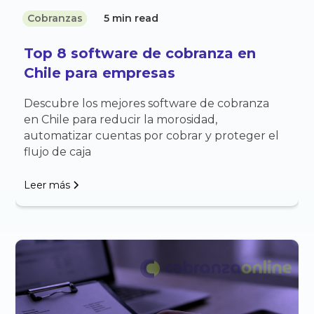
Cobranzas
5 min read
Top 8 software de cobranza en
Chile para empresas
Descubre los mejores software de cobranza
en Chile para reducir la morosidad,
automatizar cuentas por cobrar y proteger el
flujo de caja
Leer más