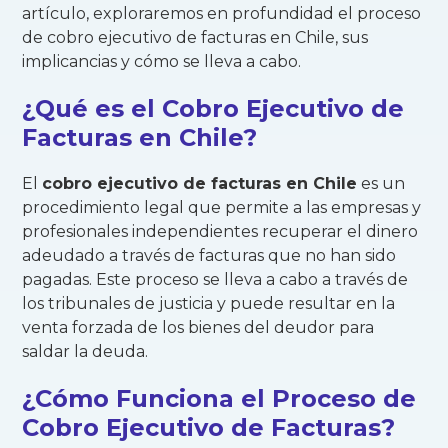
artículo, exploraremos en profundidad el proceso
de cobro ejecutivo de facturas en Chile, sus
implicancias y cómo se lleva a cabo.
¿Qué es el Cobro Ejecutivo de
Facturas en Chile?
El
cobro ejecutivo de facturas en Chile
es un
procedimiento legal que permite a las empresas y
profesionales independientes recuperar el dinero
adeudado a través de facturas que no han sido
pagadas. Este proceso se lleva a cabo a través de
los tribunales de justicia y puede resultar en la
venta forzada de los bienes del deudor para
saldar la deuda.
¿Cómo Funciona el Proceso de
Cobro Ejecutivo de Facturas?