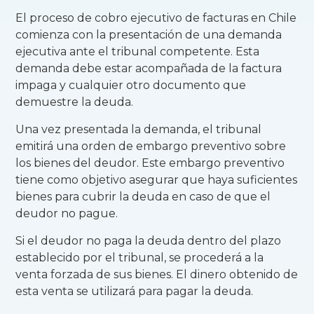
El proceso de cobro ejecutivo de facturas en Chile
comienza con la presentación de una demanda
ejecutiva ante el tribunal competente. Esta
demanda debe estar acompañada de la factura
impaga y cualquier otro documento que
demuestre la deuda.
Una vez presentada la demanda, el tribunal
emitirá una orden de embargo preventivo sobre
los bienes del deudor. Este embargo preventivo
tiene como objetivo asegurar que haya suficientes
bienes para cubrir la deuda en caso de que el
deudor no pague.
Si el deudor no paga la deuda dentro del plazo
establecido por el tribunal, se procederá a la
venta forzada de sus bienes. El dinero obtenido de
esta venta se utilizará para pagar la deuda.