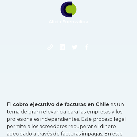
Alicia Fuenzalida
El
cobro ejecutivo de facturas en Chile
es un
tema de gran relevancia para las empresas y los
profesionales independientes. Este proceso legal
permite a los acreedores recuperar el dinero
adeudado a través de facturas impagas. En este