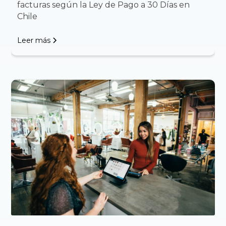
facturas según la Ley de Pago a 30 Días en
Chile
Leer más