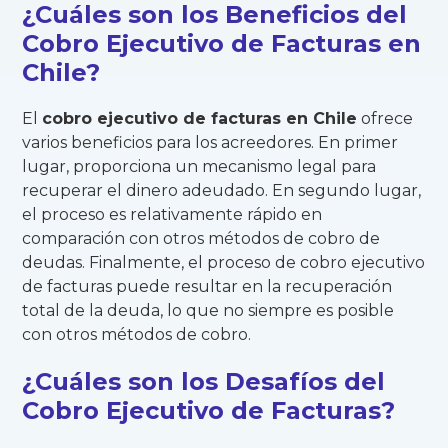
¿Cuáles son los Beneficios del
Cobro Ejecutivo de Facturas en
Chile?
El
cobro ejecutivo de facturas en Chile
ofrece
varios beneficios para los acreedores. En primer
lugar, proporciona un mecanismo legal para
recuperar el dinero adeudado. En segundo lugar,
el proceso es relativamente rápido en
comparación con otros métodos de cobro de
deudas. Finalmente, el proceso de cobro ejecutivo
de facturas puede resultar en la recuperación
total de la deuda, lo que no siempre es posible
con otros métodos de cobro.
¿Cuáles son los Desafíos del
Cobro Ejecutivo de Facturas?