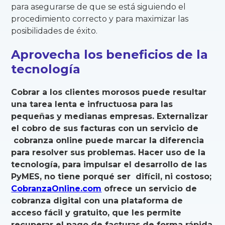
para asegurarse de que se está siguiendo el
procedimiento correcto y para maximizar las
posibilidades de éxito.
Aprovecha los beneficios de la
tecnología
Cobrar a los clientes morosos puede resultar
una tarea lenta e infructuosa para las
pequeñas y medianas empresas. Externalizar
el cobro de sus facturas con un servicio de
cobranza online puede marcar la diferencia
para resolver sus problemas. Hacer uso de la
tecnología, para impulsar el desarrollo de las
PyMES, no tiene porqué ser difícil, ni costoso;
CobranzaOnline.com
ofrece un servicio de
cobranza digital con una plataforma de
acceso fácil y gratuito, que les permite
recuperar el pago de facturas de forma rápida