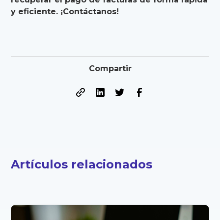
y eficiente. ¡Contáctanos!
Compartir
Artículos relacionados