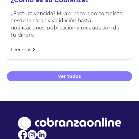
¿Cómo es su Cobranza?
¿Factura vencida? Mira el recorrido completo:
desde la carga y validación hasta
notificaciones, publicación y recaudación de
tu dinero.
Leer más
Ver todos