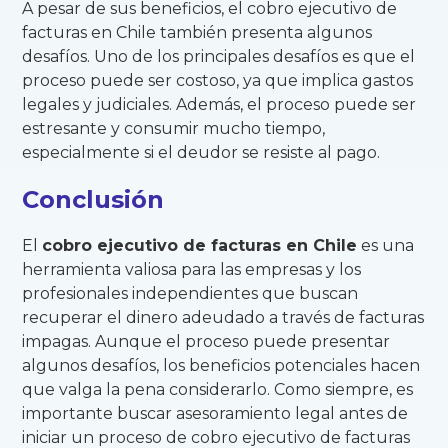
A pesar de sus beneficios, el cobro ejecutivo de
facturas en Chile también presenta algunos
desafíos. Uno de los principales desafíos es que el
proceso puede ser costoso, ya que implica gastos
legales y judiciales. Además, el proceso puede ser
estresante y consumir mucho tiempo,
especialmente si el deudor se resiste al pago.
Conclusión
El
cobro ejecutivo de facturas en Chile
es una
herramienta valiosa para las empresas y los
profesionales independientes que buscan
recuperar el dinero adeudado a través de facturas
impagas. Aunque el proceso puede presentar
algunos desafíos, los beneficios potenciales hacen
que valga la pena considerarlo. Como siempre, es
importante buscar asesoramiento legal antes de
iniciar un proceso de cobro ejecutivo de facturas