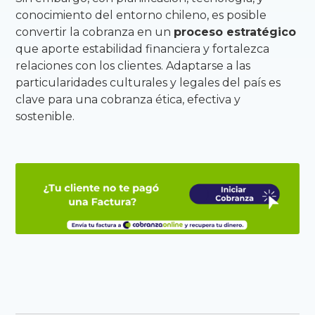
conocimiento del entorno chileno, es posible
convertir la cobranza en un
proceso estratégico
que aporte estabilidad financiera y fortalezca
relaciones con los clientes. Adaptarse a las
particularidades culturales y legales del país es
clave para una cobranza ética, efectiva y
sostenible.