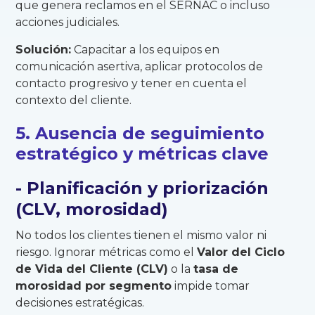
que genera reclamos en el SERNAC o incluso
acciones judiciales.
Solución:
Capacitar a los equipos en
comunicación asertiva, aplicar protocolos de
contacto progresivo y tener en cuenta el
contexto del cliente.
5. Ausencia de seguimiento
estratégico y métricas clave
- Planificación y priorización
(CLV, morosidad)
No todos los clientes tienen el mismo valor ni
riesgo. Ignorar métricas como el
Valor del Ciclo
de Vida del Cliente (CLV)
o la
tasa de
morosidad por segmento
impide tomar
decisiones estratégicas.