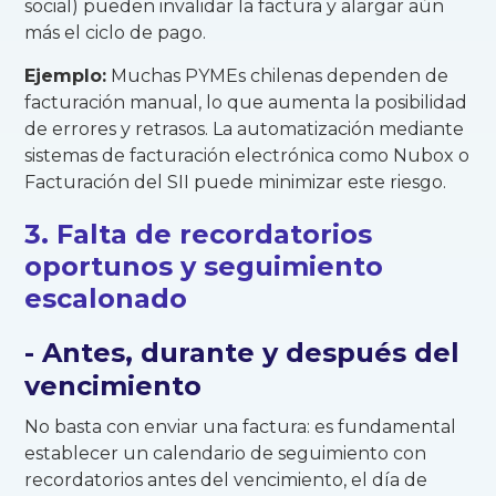
social) pueden invalidar la factura y alargar aún
más el ciclo de pago.
Ejemplo:
Muchas PYMEs chilenas dependen de
facturación manual, lo que aumenta la posibilidad
de errores y retrasos. La automatización mediante
sistemas de facturación electrónica como Nubox o
Facturación del SII puede minimizar este riesgo.
3. Falta de recordatorios
oportunos y seguimiento
escalonado
- Antes, durante y después del
vencimiento
No basta con enviar una factura: es fundamental
establecer un calendario de seguimiento con
recordatorios antes del vencimiento, el día de