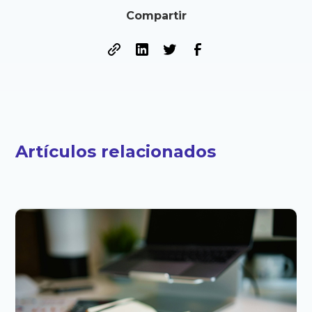
Compartir
Artículos relacionados