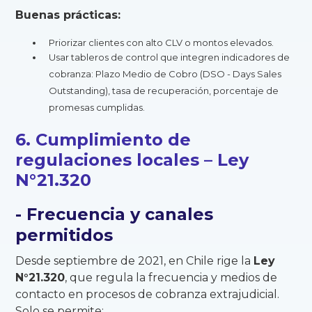
Buenas prácticas:
Priorizar clientes con alto CLV o montos elevados.
Usar tableros de control que integren indicadores de
cobranza: Plazo Medio de Cobro (DSO - Days Sales
Outstanding), tasa de recuperación, porcentaje de
promesas cumplidas.
6. Cumplimiento de
regulaciones locales – Ley
N°21.320
- Frecuencia y canales
permitidos
Desde septiembre de 2021, en Chile rige la
Ley
N°21.320
, que regula la frecuencia y medios de
contacto en procesos de cobranza extrajudicial.
Solo se permite: