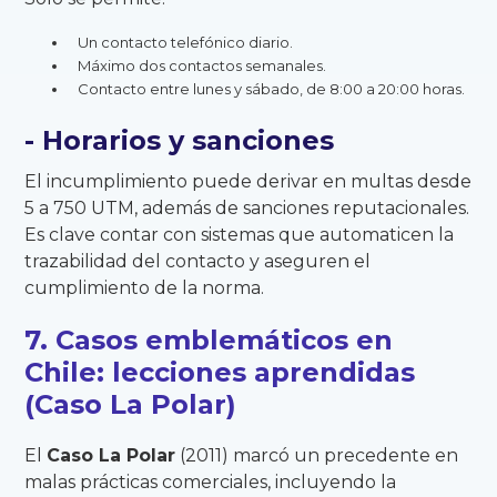
Un contacto telefónico diario.
Máximo dos contactos semanales.
Contacto entre lunes y sábado, de 8:00 a 20:00 horas.
- Horarios y sanciones
El incumplimiento puede derivar en multas desde
5 a 750 UTM, además de sanciones reputacionales.
Es clave contar con sistemas que automaticen la
trazabilidad del contacto y aseguren el
cumplimiento de la norma.
7. Casos emblemáticos en
Chile: lecciones aprendidas
(Caso La Polar)
El
Caso La Polar
(2011) marcó un precedente en
malas prácticas comerciales, incluyendo la