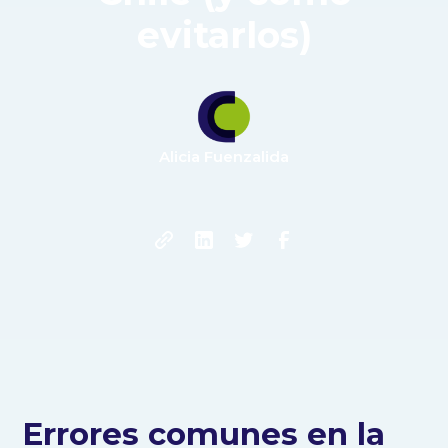
evitarlos)
Alicia Fuenzalida
Errores comunes en la