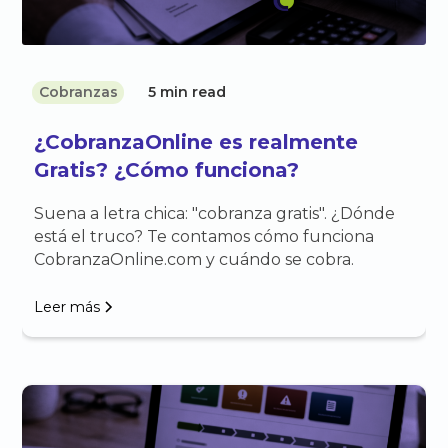
Cobranzas
5 min read
¿CobranzaOnline es realmente
Gratis? ¿Cómo funciona?
Suena a letra chica: "cobranza gratis". ¿Dónde
está el truco? Te contamos cómo funciona
CobranzaOnline.com y cuándo se cobra.
Leer más