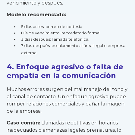
vencimiento y después.
Modelo recomendado:
5 días antes: correo de cortesía.
Día de vencimiento: recordatorio formal.
3 días después: llamada telefónica.
7 días después: escalamiento al área legal o empresa
externa.
4. Enfoque agresivo o falta de
empatía en la comunicación
Muchos errores surgen del mal manejo del tono y
el canal de contacto. Un enfoque agresivo puede
romper relaciones comerciales y dañar la imagen
de la empresa.
Caso común:
Llamadas repetitivas en horarios
inadecuados o amenazas legales prematuras, lo