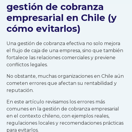
gestión de cobranza
empresarial en Chile (y
cómo evitarlos)
Una gestión de cobranza efectiva no solo mejora
el flujo de caja de una empresa, sino que también
fortalece las relaciones comerciales y previene
conflictos legales.
No obstante, muchas organizaciones en Chile aún
cometen errores que afectan su rentabilidad y
reputación.
En este artículo revisamos los errores más
comunes en la gestión de cobranza empresarial
en el contexto chileno, con ejemplos reales,
regulaciones locales y recomendaciones prácticas
para evitarlos.