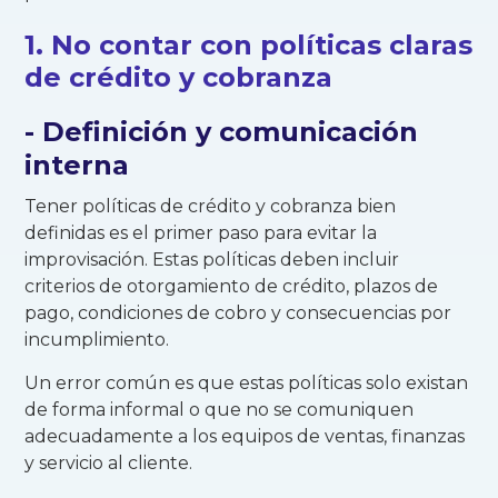
1. No contar con políticas claras
de crédito y cobranza
- Definición y comunicación
interna
Tener políticas de crédito y cobranza bien
definidas es el primer paso para evitar la
improvisación. Estas políticas deben incluir
criterios de otorgamiento de crédito, plazos de
pago, condiciones de cobro y consecuencias por
incumplimiento.
Un error común es que estas políticas solo existan
de forma informal o que no se comuniquen
adecuadamente a los equipos de ventas, finanzas
y servicio al cliente.