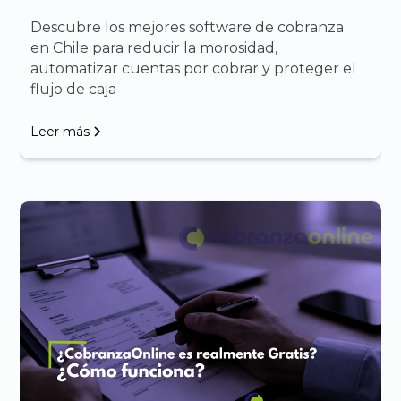
Descubre los mejores software de cobranza
en Chile para reducir la morosidad,
automatizar cuentas por cobrar y proteger el
flujo de caja
Leer más