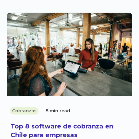
Cobranzas
5 min read
Top 8 software de cobranza en
Chile para empresas