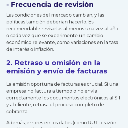
- Frecuencia de revisión
Las condiciones del mercado cambian, y las
políticas también deberían hacerlo. Es
recomendable revisarlas al menos una vez al año
o cada vez que se experimente un cambio
económico relevante, como variaciones en la tasa
de interés o inflación.
2. Retraso u omisión en la
emisión y envío de facturas
La emisión oportuna de facturas es crucial. Si una
empresa no factura a tiempo o no envía
correctamente los documentos electrónicos al SII
y al cliente, retrasa el proceso completo de
cobranza.
Además, errores en los datos (como RUT o razón