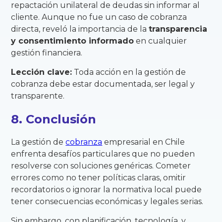
repactación unilateral de deudas sin informar al
cliente. Aunque no fue un caso de cobranza
directa, reveló la importancia de la
transparencia
y consentimiento informado
en cualquier
gestión financiera.
Lección clave:
Toda acción en la gestión de
cobranza debe estar documentada, ser legal y
transparente.
8. Conclusión
La gestión de
cobranza
empresarial en Chile
enfrenta desafíos particulares que no pueden
resolverse con soluciones genéricas. Cometer
errores como no tener políticas claras, omitir
recordatorios o ignorar la normativa local puede
tener consecuencias económicas y legales serias.
Sin embargo, con planificación, tecnología, y