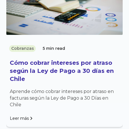
Cobranzas
5 min read
Cómo cobrar intereses por atraso
según la Ley de Pago a 30 días en
Chile
Aprende cómo cobrar intereses por atraso en
facturas según la Ley de Pago a 30 Días en
Chile
Leer más