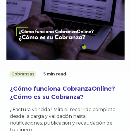
Cobranzas
5 min read
¿Cómo funciona CobranzaOnline?
¿Cómo es su Cobranza?
¿Factura vencida? Mira el recorrido completo:
desde la carga y validación hasta
notificaciones, publicación y recaudación de
tu dinero.