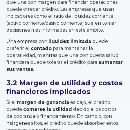
que una con margen para financiar operaciones
puede ofrecer crédito. Las empresas que usan
indicadores como el ratio de liquidez corriente
(activo corriente/pasivo corriente) suelen tomar
decisiones más informadas en este ámbito.
Una empresa con
liquidez limitada
puede
preferir el
contado
para mantener la
operatividad, mientras que una con buena salud
financiera puede tolerar el crédito para
aumentar
sus ventas
.
3.2 Margen de utilidad y costos
financieros implicados
Si el
margen de ganancia
es bajo, el crédito
puede
comerse la utilidad
debido a los costos
de cobranza o financiamiento. En cambio, con
márgenes altos, el crédito puede absorber estos