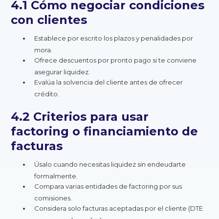
4.1 Cómo negociar condiciones
con clientes
Establece por escrito los plazos y penalidades por
mora.
Ofrece descuentos por pronto pago si te conviene
asegurar liquidez.
Evalúa la solvencia del cliente antes de ofrecer
crédito.
4.2 Criterios para usar
factoring o financiamiento de
facturas
Úsalo cuando necesitas liquidez sin endeudarte
formalmente.
Compara varias entidades de factoring por sus
comisiones.
Considera solo facturas aceptadas por el cliente (DTE