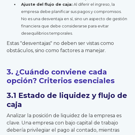
Ajuste del flujo de caja:
Al diferir el ingreso, la
empresa debe planificar sus pagos y compromisos.
No es una desventaja en sí, sino un aspecto de gestión
financiera que debe considerarse para evitar
desequilibrios temporales.
Estas "desventajas" no deben ser vistas como
obstáculos, sino como factores a manejar.
3. ¿Cuándo conviene cada
opción? Criterios esenciales
3.1 Estado de liquidez y flujo de
caja
Analizar la posición de liquidez de la empresa es
clave. Una empresa con bajo capital de trabajo
debería privilegiar el pago al contado, mientras