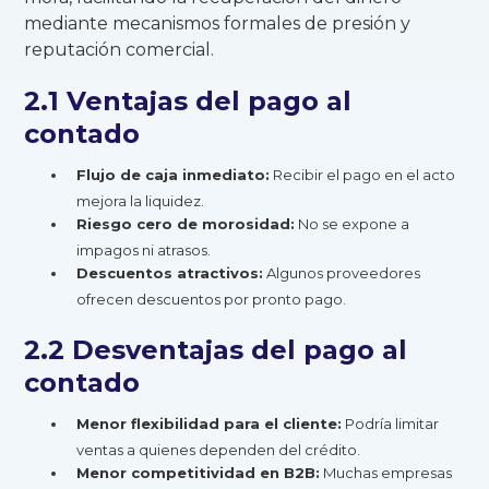
mediante mecanismos formales de presión y
reputación comercial.
2.1 Ventajas del pago al
contado
Flujo de caja inmediato:
Recibir el pago en el acto
mejora la liquidez.
Riesgo cero de morosidad:
No se expone a
impagos ni atrasos.
Descuentos atractivos:
Algunos proveedores
ofrecen descuentos por pronto pago.
2.2 Desventajas del pago al
contado
Menor flexibilidad para el cliente:
Podría limitar
ventas a quienes dependen del crédito.
Menor competitividad en B2B:
Muchas empresas