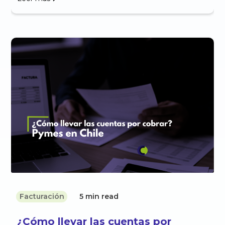
Facturación
5 min read
¿Cómo llevar las cuentas por