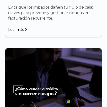
Evita que los impagos dañen tu flujo de caja:
claves para prevenir y gestionar deudas en
facturación recurrente.
Leer más