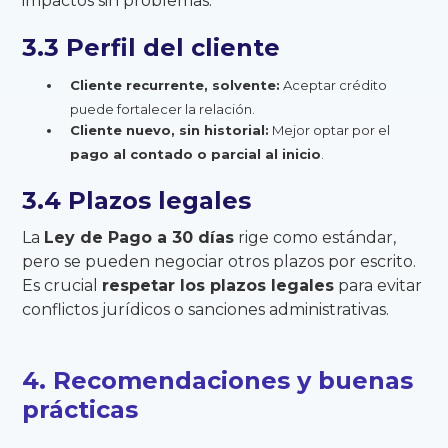
impactos sin problemas.
3.3 Perfil del cliente
Cliente recurrente, solvente:
Aceptar crédito
puede fortalecer la relación.
Cliente nuevo, sin historial:
Mejor optar por el
pago al contado o parcial al inicio
.
3.4 Plazos legales
La
Ley de Pago a 30 días
rige como estándar,
pero se pueden negociar otros plazos por escrito.
Es crucial
respetar los plazos legales
para evitar
conflictos jurídicos o sanciones administrativas.
4. Recomendaciones y buenas
prácticas