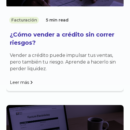
Facturación
5 min read
¿Cómo vender a crédito sin correr
riesgos?
Vender a crédito puede impulsar tus ventas,
pero también tu riesgo. Aprende a hacerlo sin
perder liquidez.
Leer más