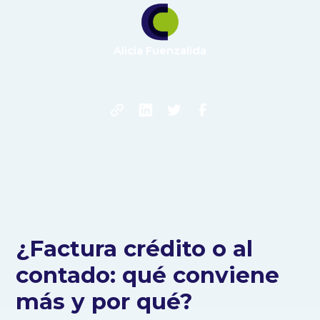
Alicia Fuenzalida
¿Factura crédito o al
contado: qué conviene
más y por qué?