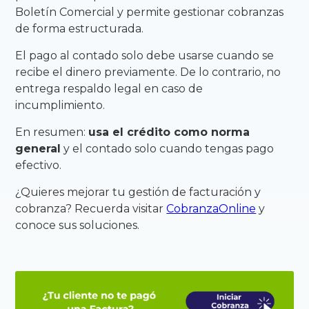
Boletín Comercial y permite gestionar cobranzas
de forma estructurada.
El pago al contado solo debe usarse cuando se
recibe el dinero previamente. De lo contrario, no
entrega respaldo legal en caso de
incumplimiento.
En resumen:
usa el crédito como norma
general
y el contado solo cuando tengas pago
efectivo.
¿Quieres mejorar tu gestión de facturación y
cobranza? Recuerda visitar
CobranzaOnline
y
conoce sus soluciones.