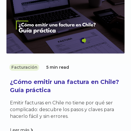
Facturación
5 min read
¿Cómo emitir una factura en Chile?
Guía práctica
Emitir facturas en Chile no tiene por qué ser
complicado: descubre los pasos y claves para
hacerlo fácil y sin errores.
Leer más