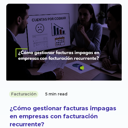
Facturación
5 min read
¿Cómo gestionar facturas impagas
en empresas con facturación
recurrente?