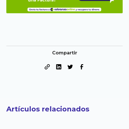
Compartir
Artículos relacionados