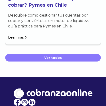
cobrar? Pymes en Chile
Descubre como gestionar tus cuentas por
cobrar y conviértelas en motor de liquidez:
guía práctica para Pymes en Chile.
Leer más
Ver todos