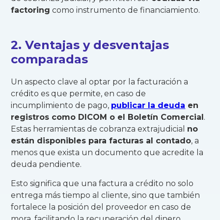
factoring
como instrumento de financiamiento.
2. Ventajas y desventajas
comparadas
Un aspecto clave al optar por la facturación a
crédito es que permite, en caso de
incumplimiento de pago,
publicar la deuda
en
registros como DICOM o el Boletín Comercial
.
Estas herramientas de cobranza extrajudicial
no
están disponibles para facturas al contado
, a
menos que exista un documento que acredite la
deuda pendiente.
Esto significa que una factura a crédito no solo
entrega más tiempo al cliente, sino que también
fortalece la posición del proveedor en caso de
mora, facilitando la recuperación del dinero