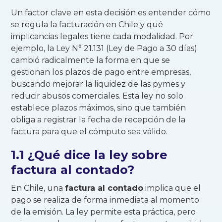
Un factor clave en esta decisión es entender cómo
se regula la facturación en Chile y qué
implicancias legales tiene cada modalidad. Por
ejemplo, la Ley N° 21.131 (Ley de Pago a 30 días)
cambió radicalmente la forma en que se
gestionan los plazos de pago entre empresas,
buscando mejorar la liquidez de las pymes y
reducir abusos comerciales. Esta ley no solo
establece plazos máximos, sino que también
obliga a registrar la fecha de recepción de la
factura para que el cómputo sea válido.
1.1 ¿Qué dice la ley sobre
factura al contado?
En Chile, una
factura al contado
implica que el
pago se realiza de forma inmediata al momento
de la emisión. La ley permite esta práctica, pero