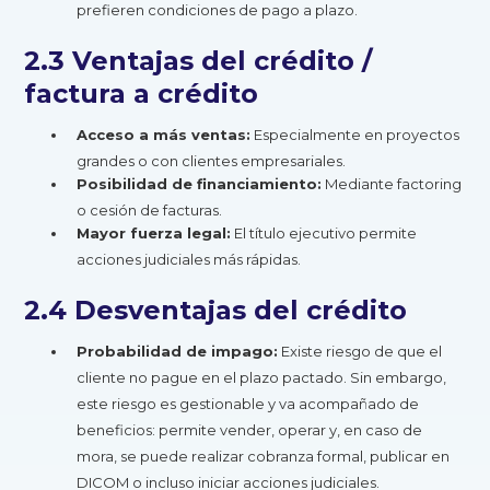
prefieren condiciones de pago a plazo.
2.3 Ventajas del crédito /
factura a crédito
Acceso a más ventas:
Especialmente en proyectos
grandes o con clientes empresariales.
Posibilidad de financiamiento:
Mediante factoring
o cesión de facturas.
Mayor fuerza legal:
El título ejecutivo permite
acciones judiciales más rápidas.
2.4 Desventajas del crédito
Probabilidad de impago:
Existe riesgo de que el
cliente no pague en el plazo pactado. Sin embargo,
este riesgo es gestionable y va acompañado de
beneficios: permite vender, operar y, en caso de
mora, se puede realizar cobranza formal, publicar en
DICOM o incluso iniciar acciones judiciales.