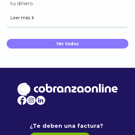
tu dinero.
Leer más
Ver todos
¿Te deben una factura?