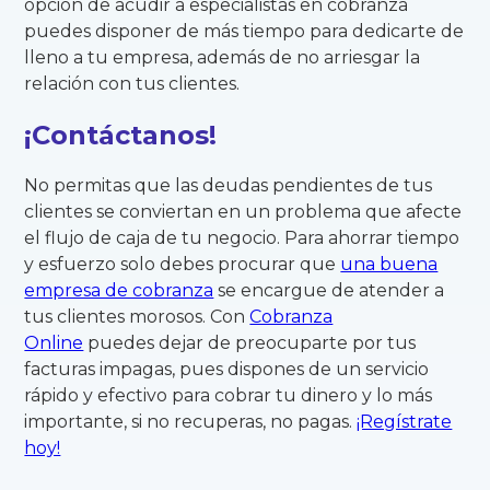
opción de acudir a especialistas en cobranza
puedes disponer de más tiempo para dedicarte de
lleno a tu empresa, además de no arriesgar la
relación con tus clientes.
¡Contáctanos!
No permitas que las deudas pendientes de tus
clientes se conviertan en un problema que afecte
el flujo de caja de tu negocio. Para ahorrar tiempo
y esfuerzo solo debes procurar que
una buena
empresa de cobranza
se encargue de atender a
tus clientes morosos. Con
Cobranza
Online
puedes dejar de preocuparte por tus
facturas impagas, pues dispones de un servicio
rápido y efectivo para cobrar tu dinero y lo más
importante, si no recuperas, no pagas.
¡Regístrate
hoy!