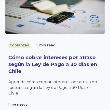
Cobranzas
5 min read
Cómo cobrar intereses por atraso
según la Ley de Pago a 30 días en
Chile
Aprende cómo cobrar intereses por atraso en
facturas según la Ley de Pago a 30 Días en
Chile
Leer más