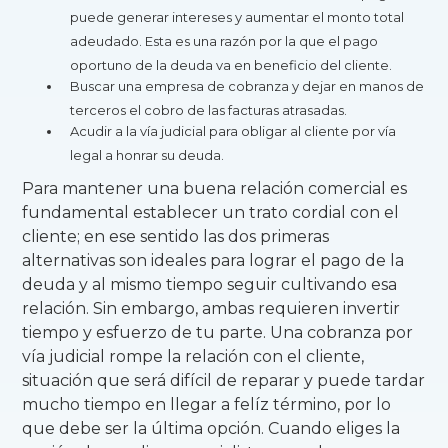
puede generar intereses y aumentar el monto total
adeudado. Esta es una razón por la que el pago
oportuno de la deuda va en beneficio del cliente.
Buscar una empresa de cobranza y dejar en manos de
terceros el cobro de las facturas atrasadas.
Acudir a la vía judicial para obligar al cliente por vía
legal a honrar su deuda.
Para mantener una buena relación comercial es
fundamental establecer un trato cordial con el
cliente; en ese sentido las dos primeras
alternativas son ideales para lograr el pago de la
deuda y al mismo tiempo seguir cultivando esa
relación. Sin embargo, ambas requieren invertir
tiempo y esfuerzo de tu parte. Una cobranza por
vía judicial rompe la relación con el cliente,
situación que será difícil de reparar y puede tardar
mucho tiempo en llegar a felíz término, por lo
que debe ser la última opción. Cuando eliges la