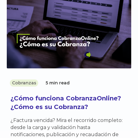
Cobranzas
5 min read
¿Cómo funciona CobranzaOnline?
¿Cómo es su Cobranza?
¿Factura vencida? Mira el recorrido completo:
desde la carga y validación hasta
notificaciones, publicación y recaudación de