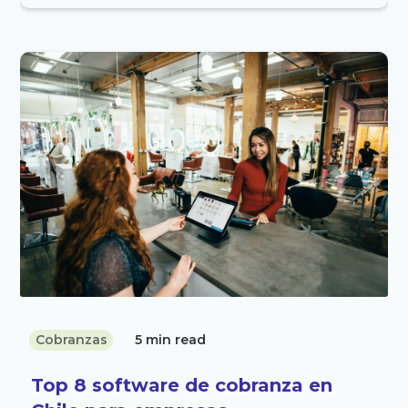
Cobranzas
5 min read
Top 8 software de cobranza en