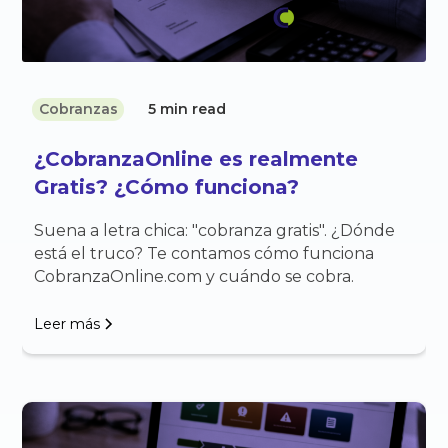
Cobranzas
5 min read
¿CobranzaOnline es realmente
Gratis? ¿Cómo funciona?
Suena a letra chica: "cobranza gratis". ¿Dónde
está el truco? Te contamos cómo funciona
CobranzaOnline.com y cuándo se cobra.
Leer más