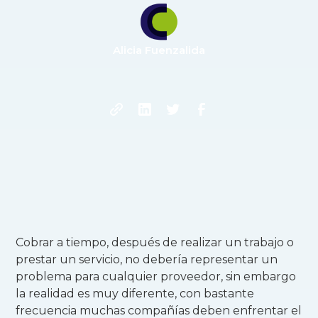
Alicia Fuenzalida
Cobrar a tiempo, después de realizar un trabajo o
prestar un servicio, no debería representar un
problema para cualquier proveedor, sin embargo
la realidad es muy diferente, con bastante
frecuencia muchas compañías deben enfrentar el