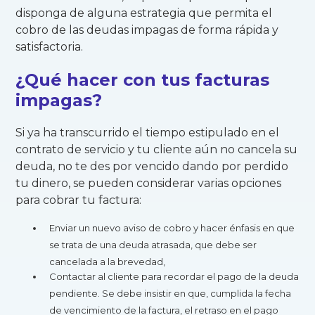
disponga de alguna estrategia que permita el
cobro de las deudas impagas de forma rápida y
satisfactoria.
¿Qué hacer
con tus facturas
impagas?
Si ya ha transcurrido el tiempo estipulado en el
contrato de servicio y tu cliente aún no cancela su
deuda, no te des por vencido dando por perdido
tu dinero, se pueden considerar varias opciones
para cobrar tu factura:
Enviar un nuevo aviso de cobro y hacer énfasis en que
se trata de una deuda atrasada, que debe ser
cancelada a la brevedad,
Contactar al cliente para recordar el pago de la deuda
pendiente. Se debe insistir en que, cumplida la fecha
de vencimiento de la factura, el retraso en el pago