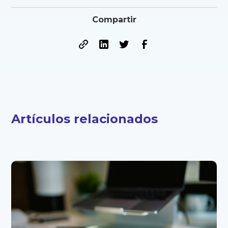
Compartir
Artículos relacionados