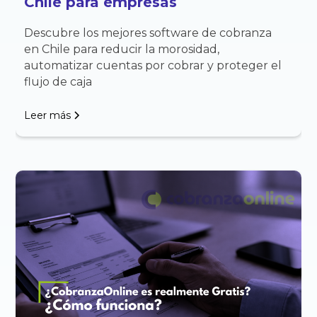
Chile para empresas
Descubre los mejores software de cobranza
en Chile para reducir la morosidad,
automatizar cuentas por cobrar y proteger el
flujo de caja
Leer más