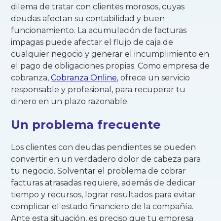
dilema de tratar con clientes morosos, cuyas
deudas afectan su contabilidad y buen
funcionamiento. La acumulación de facturas
impagas puede afectar el flujo de caja de
cualquier negocio y generar el incumplimiento en
el pago de obligaciones propias. Como empresa de
cobranza,
Cobranza Online
, ofrece un servicio
responsable y profesional, para recuperar tu
dinero en un plazo razonable.
Un problema frecuente
Los clientes con deudas pendientes se pueden
convertir en un verdadero dolor de cabeza para
tu negocio. Solventar el problema de cobrar
facturas atrasadas requiere, además de dedicar
tiempo y recursos, lograr resultados para evitar
complicar el estado financiero de la compañía.
Ante esta situación, es preciso que tu empresa