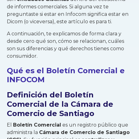
de informes comerciales. Si alguna vez te
preguntaste si estar en Infocom significa estar en
Dicom (o viceversa), este artículo es para ti.
A continuación, te explicamos de forma clara y
desde cero qué son, cómo se relacionan, cuáles
son sus diferencias y qué derechos tienes como
consumidor.
Qué es el Boletín Comercial e
INFOCOM
Definición del Boletín
Comercial de la Cámara de
Comercio de Santiago
El
Boletín Comercial
es un registro público que
administra la
Cámara de Comercio de Santiago