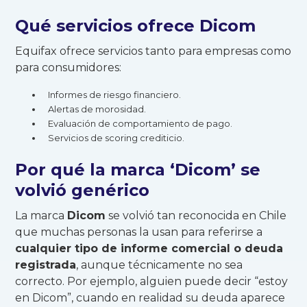
Qué servicios ofrece Dicom
Equifax ofrece servicios tanto para empresas como
para consumidores:
Informes de riesgo financiero.
Alertas de morosidad.
Evaluación de comportamiento de pago.
Servicios de scoring crediticio.
Por qué la marca ‘Dicom’ se
volvió genérico
La marca
Dicom
se volvió tan reconocida en Chile
que muchas personas la usan para referirse a
cualquier tipo de informe comercial o deuda
registrada
, aunque técnicamente no sea
correcto. Por ejemplo, alguien puede decir “estoy
en Dicom”, cuando en realidad su deuda aparece