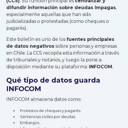
(CCS)
. Su función principal es
centralizar y
difundir información sobre deudas impagas
,
especialmente aquellas que han sido
judicializadas o protestadas (como cheques o
pagarés).
Este boletín es uno de los
fuentes principales
de datos negativos
sobre personas y empresas
en Chile. La CCS recopila esta información a través
de tribunales y notarios, y luego la pone a
disposición mediante su plataforma:
INFOCOM
.
Qué tipo de datos guarda
INFOCOM
INFOCOM almacena datos como:
Protestos de cheques y pagarés.
Sentencias civiles por deudas.
Embargos.