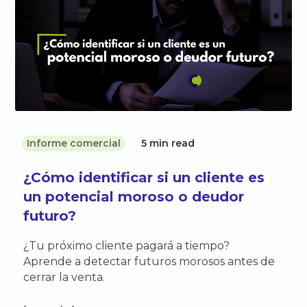
Informe comercial
5 min read
¿Cómo identificar si un cliente es
un potencial moroso o deudor
futuro?
¿Tu próximo cliente pagará a tiempo?
Aprende a detectar futuros morosos antes de
cerrar la venta.