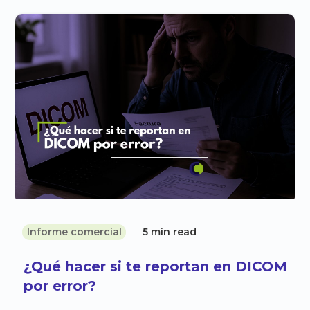
Informe comercial
5 min read
¿Qué hacer si te reportan en DICOM
por error?