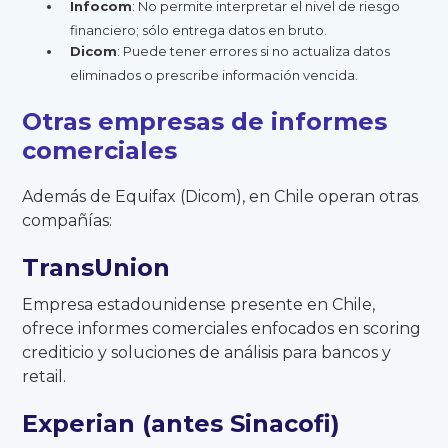
Infocom
: No permite interpretar el nivel de riesgo
financiero; sólo entrega datos en bruto.
Dicom
: Puede tener errores si no actualiza datos
eliminados o prescribe información vencida.
Otras empresas de informes
comerciales
Además de Equifax (Dicom), en Chile operan otras
compañías:
TransUnion
Empresa estadounidense presente en Chile,
ofrece informes comerciales enfocados en scoring
crediticio y soluciones de análisis para bancos y
retail.
Experian (antes Sinacofi)