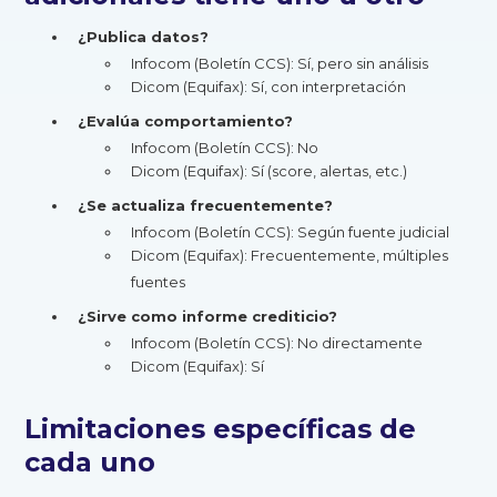
¿Publica datos?
Infocom (Boletín CCS): Sí, pero sin análisis
Dicom (Equifax): Sí, con interpretación
¿Evalúa comportamiento?
Infocom (Boletín CCS): No
Dicom (Equifax): Sí (score, alertas, etc.)
¿Se actualiza frecuentemente?
Infocom (Boletín CCS): Según fuente judicial
Dicom (Equifax): Frecuentemente, múltiples
fuentes
¿Sirve como informe crediticio?
Infocom (Boletín CCS): No directamente
Dicom (Equifax): Sí
Limitaciones específicas de
cada uno