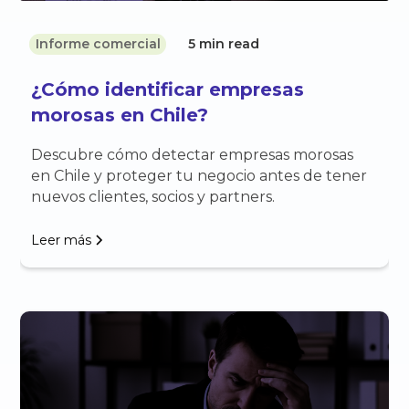
Informe comercial
5 min read
¿Cómo identificar empresas
morosas en Chile?
Descubre cómo detectar empresas morosas
en Chile y proteger tu negocio antes de tener
nuevos clientes, socios y partners.
Leer más