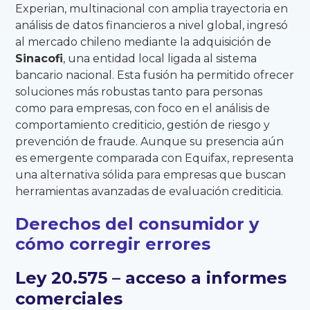
Experian, multinacional con amplia trayectoria en
análisis de datos financieros a nivel global, ingresó
al mercado chileno mediante la adquisición de
Sinacofi
, una entidad local ligada al sistema
bancario nacional. Esta fusión ha permitido ofrecer
soluciones más robustas tanto para personas
como para empresas, con foco en el análisis de
comportamiento crediticio, gestión de riesgo y
prevención de fraude. Aunque su presencia aún
es emergente comparada con Equifax, representa
una alternativa sólida para empresas que buscan
herramientas avanzadas de evaluación crediticia.
Derechos del consumidor y
cómo corregir errores
Ley 20.575 – acceso a informes
comerciales