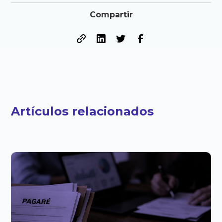
Compartir
Artículos relacionados