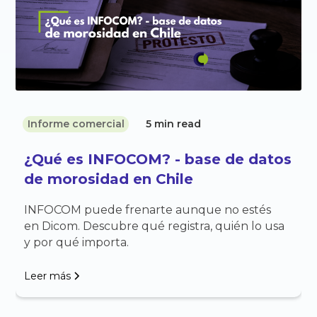
Informe comercial
5 min read
¿Qué es INFOCOM? - base de datos
de morosidad en Chile
INFOCOM puede frenarte aunque no estés
en Dicom. Descubre qué registra, quién lo usa
y por qué importa.
Leer más