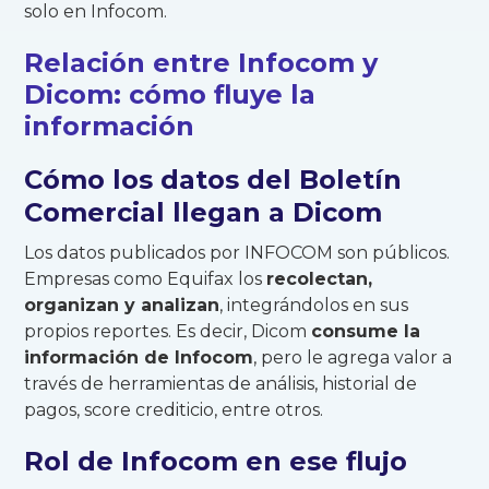
solo en Infocom.
Relación entre Infocom y
Dicom: cómo fluye la
información
Cómo los datos del Boletín
Comercial llegan a Dicom
Los datos publicados por INFOCOM son públicos.
Empresas como Equifax los
recolectan,
organizan y analizan
, integrándolos en sus
propios reportes. Es decir, Dicom
consume la
información de Infocom
, pero le agrega valor a
través de herramientas de análisis, historial de
pagos, score crediticio, entre otros.
Rol de Infocom en ese flujo