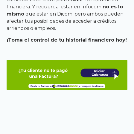
financiera. Y recuerda: estar en Infocom
no es lo
mismo
que estar en Dicom, pero ambos pueden
afectar tus posibilidades de acceder a créditos,
arriendos o empleos.
¡Toma el control de tu historial financiero hoy!